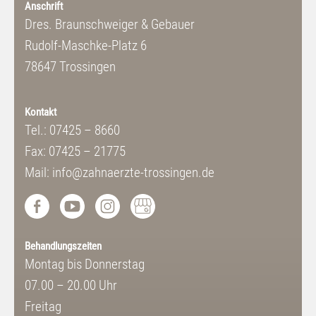
Anschrift
Dres. Braunschweiger & Gebauer
Rudolf-Maschke-Platz 6
78647 Trossingen
Kontakt
Tel.: 07425 – 8660
Fax: 07425 – 21775
Mail: info@zahnaerzte-trossingen.de
Behandlungszeiten
Montag bis Donnerstag
07.00 – 20.00 Uhr
Freitag