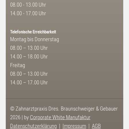
08.00 - 13.00 Uhr
14.00 - 17.00 Uhr
Telefonische Erreichbarkeit
Montag bis Donnerstag
08.00 – 13.00 Uhr
14.00 – 18.00 Uhr
Freitag
08.00 – 13.00 Uhr
14.00 – 17.00 Uhr
© Zahnarztpraxis Dres. Braunschweiger & Gebauer
2026 | by
Corporate White Manufaktur
Datenschutzerklärung
Impressum
AGB