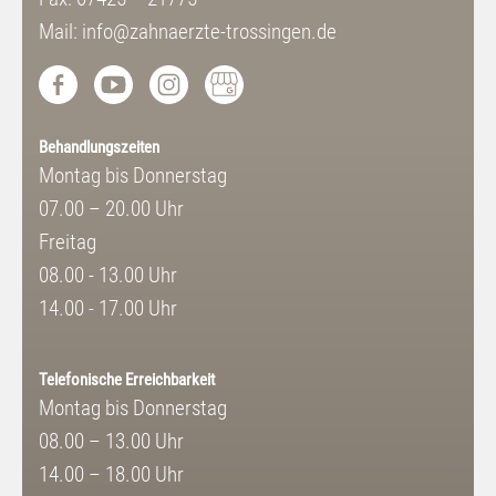
Mail: info@zahnaerzte-trossingen.de
Behandlungszeiten
Montag bis Donnerstag
07.00 – 20.00 Uhr
Freitag
08.00 - 13.00 Uhr
14.00 - 17.00 Uhr
Telefonische Erreichbarkeit
Montag bis Donnerstag
08.00 – 13.00 Uhr
14.00 – 18.00 Uhr