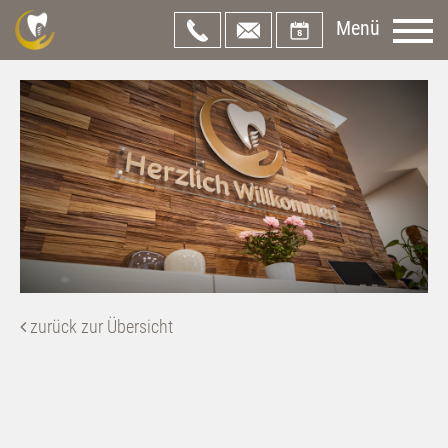
Menü
zurück zur Übersicht