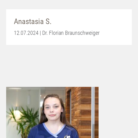
Anastasia S.
12.07.2024 | Dr. Florian Braunschweiger