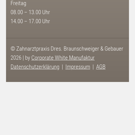
Freitag
08.00 – 13.00 Uhr
14.00 – 17.00 Uhr
© Zahnarztpraxis Dres. Braunschweiger & Gebauer
2026 | by
Corporate White Manufaktur
Datenschutzerklärung
Impressum
AGB