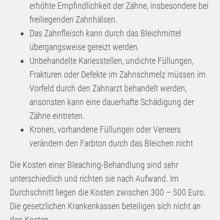
erhöhte Empfindlichkeit der Zähne, insbesondere bei
freiliegenden Zahnhälsen.
Das Zahnfleisch kann durch das Bleichmittel
übergangsweise gereizt werden.
Unbehandelte Kariesstellen, undichte Füllungen,
Frakturen oder Defekte im Zahnschmelz müssen im
Vorfeld durch den Zahnarzt behandelt werden,
ansonsten kann eine dauerhafte Schädigung der
Zähne eintreten.
Kronen, vorhandene Füllungen oder Veneers
verändern den Farbton durch das Bleichen nicht
Die Kosten einer Bleaching-Behandlung sind sehr
unterschiedlich und richten sie nach Aufwand. Im
Durchschnitt liegen die Kosten zwischen 300 – 500 Euro.
Die gesetzlichen Krankenkassen beteiligen sich nicht an
den Kosten.