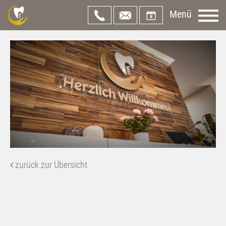
Menü
zurück zur Übersicht