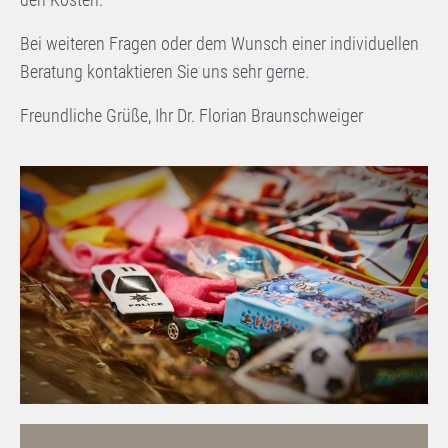
Bei weiteren Fragen oder dem Wunsch einer individuellen
Beratung kontaktieren Sie uns sehr gerne.
Freundliche Grüße, Ihr Dr. Florian Braunschweiger