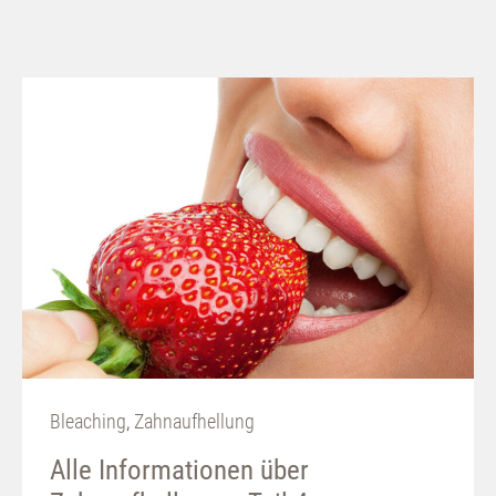
Bleaching
,
Zahnaufhellung
Alle Informationen über