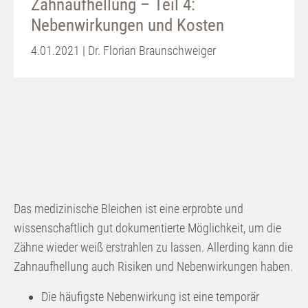
Zahnaufhellung – Teil 4:
Nebenwirkungen und Kosten
4.01.2021 | Dr. Florian Braunschweiger
Das medizinische Bleichen ist eine erprobte und
wissenschaftlich gut dokumentierte Möglichkeit, um die
Zähne wieder weiß erstrahlen zu lassen. Allerding kann die
Zahnaufhellung auch Risiken und Nebenwirkungen haben.
Die häufigste Nebenwirkung ist eine temporär