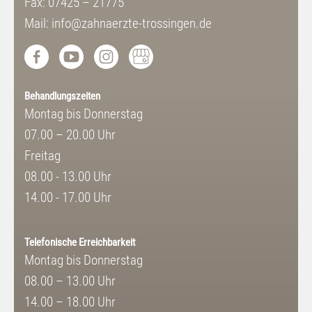
Fax: 07425 – 21775
Mail: info@zahnaerzte-trossingen.de
Behandlungszeiten
Montag bis Donnerstag
07.00 – 20.00 Uhr
Freitag
08.00 - 13.00 Uhr
14.00 - 17.00 Uhr
Telefonische Erreichbarkeit
Montag bis Donnerstag
08.00 – 13.00 Uhr
14.00 – 18.00 Uhr