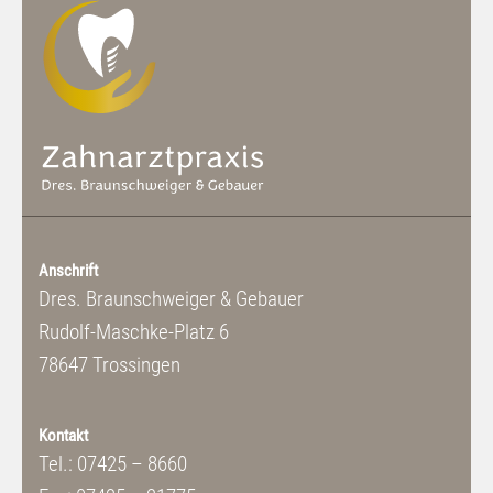
Anschrift
Dres. Braunschweiger & Gebauer
Rudolf-Maschke-Platz 6
78647 Trossingen
Kontakt
Tel.: 07425 – 8660