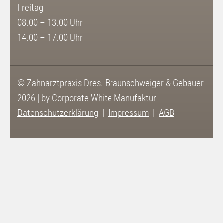
Freitag
08.00 – 13.00 Uhr
14.00 – 17.00 Uhr
© Zahnarztpraxis Dres. Braunschweiger & Gebauer
2026 | by
Corporate White Manufaktur
Datenschutzerklärung
Impressum
AGB