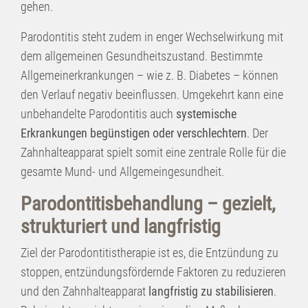
gehen.
Parodontitis steht zudem in enger Wechselwirkung mit
dem allgemeinen Gesundheitszustand. Bestimmte
Allgemeinerkrankungen – wie z. B. Diabetes – können
den Verlauf negativ beeinflussen. Umgekehrt kann eine
unbehandelte Parodontitis auch
systemische
Erkrankungen begünstigen oder verschlechtern
. Der
Zahnhalteapparat spielt somit eine zentrale Rolle für die
gesamte Mund- und Allgemeingesundheit.
Parodontitisbehandlung – gezielt,
strukturiert und langfristig
Ziel der Parodontitistherapie ist es, die Entzündung zu
stoppen, entzündungsfördernde Faktoren zu reduzieren
und den Zahnhalteapparat
langfristig zu stabilisieren
.