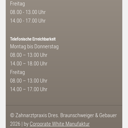
Freitag
08.00 - 13.00 Uhr
14.00 - 17.00 Uhr
Telefonische Erreichbarkeit
Montag bis Donnerstag
08.00 – 13.00 Uhr
14.00 – 18.00 Uhr
Freitag
08.00 – 13.00 Uhr
14.00 – 17.00 Uhr
© Zahnarztpraxis Dres. Braunschweiger & Gebauer
2026 | by
Corporate White Manufaktur