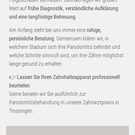
Wert auf
frühe Diagnostik, verständliche Aufklärung
und eine langfristige Betreuung
.
Am Anfang steht bei uns immer eine
ruhige,
persönliche Beratung
. Gemeinsam klären wir, in
welchem Stadium sich Ihre Parodontitis befindet und
welche Schritte sinnvoll sind, um Ihre Zähne möglichst
lange gesund zu erhalten.
👉
Lassen Sie Ihren Zahnhalteapparat professionell
beurteilen
Gerne beraten wir Sie ausführlich zur
Parodontitisbehandlung in unserer Zahnarztpraxis in
Trossingen.