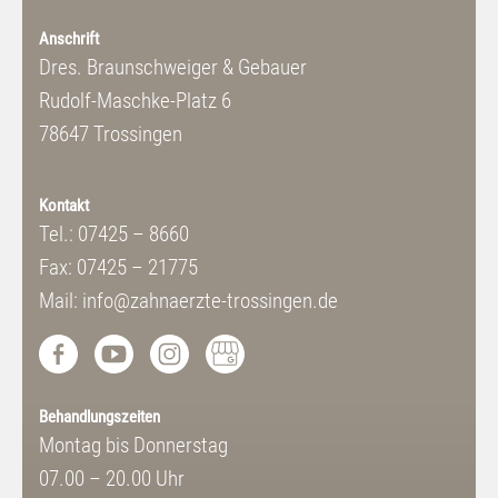
Anschrift
Dres. Braunschweiger & Gebauer
Rudolf-Maschke-Platz 6
78647 Trossingen
Kontakt
Tel.: 07425 – 8660
Fax: 07425 – 21775
Mail: info@zahnaerzte-trossingen.de
Behandlungszeiten
Montag bis Donnerstag
07.00 – 20.00 Uhr