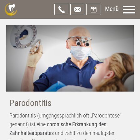
Menü
Parodontitis
Parodontitis (umgangssprachlich oft „Parodontose“
genannt) ist eine
chronische Erkrankung des
Zahnhalteapparates
und zählt zu den häufigsten