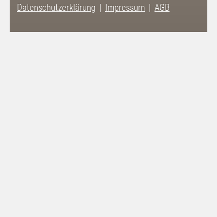
Datenschutzerklärung
Impressum
AGB