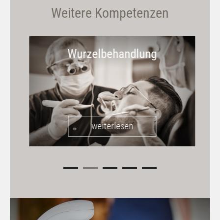
Weitere Kompetenzen
Wurzelbehandlung
weiterlesen