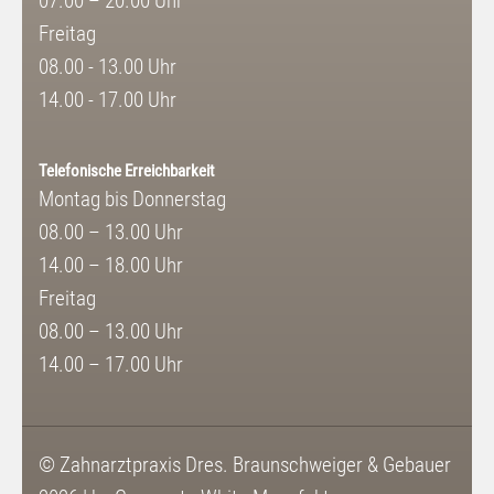
07.00 – 20.00 Uhr
Freitag
08.00 - 13.00 Uhr
14.00 - 17.00 Uhr
Telefonische Erreichbarkeit
Montag bis Donnerstag
08.00 – 13.00 Uhr
14.00 – 18.00 Uhr
Freitag
08.00 – 13.00 Uhr
14.00 – 17.00 Uhr
© Zahnarztpraxis Dres. Braunschweiger & Gebauer