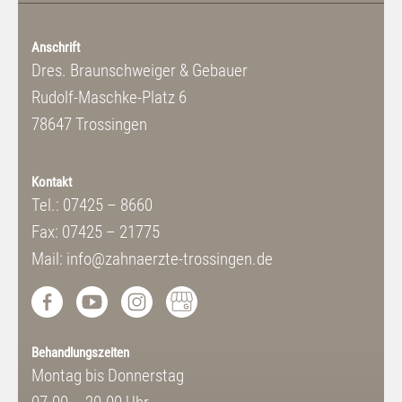
Anschrift
Dres. Braunschweiger & Gebauer
Rudolf-Maschke-Platz 6
78647 Trossingen
Kontakt
Tel.: 07425 – 8660
Fax: 07425 – 21775
Mail: info@zahnaerzte-trossingen.de
Behandlungszeiten
Montag bis Donnerstag