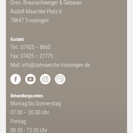
Dres. Braunschweiger & Gebauer
Rudolf-Maschke-Platz 6
78647 Trossingen
Kontakt
Tel.: 07425 – 8660
Fax: 07425 – 21775
Mail: info@zahnaerzte-trossingen.de
Behandlungszeiten
Montag bis Donnerstag
07.00 – 20.00 Uhr
Freitag
08.00 - 13.00 Uhr