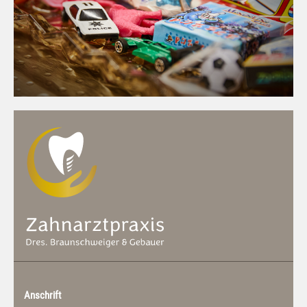
Anschrift