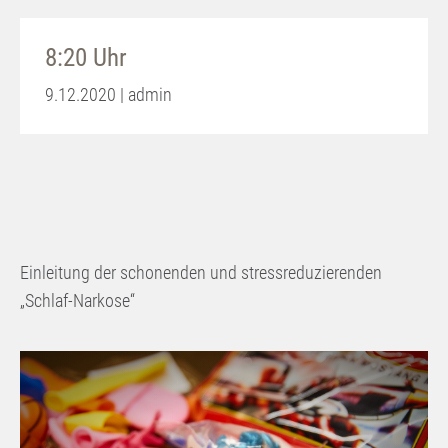
8:20 Uhr
9.12.2020 | admin
Einleitung der schonenden und stressreduzierenden
„Schlaf-Narkose“