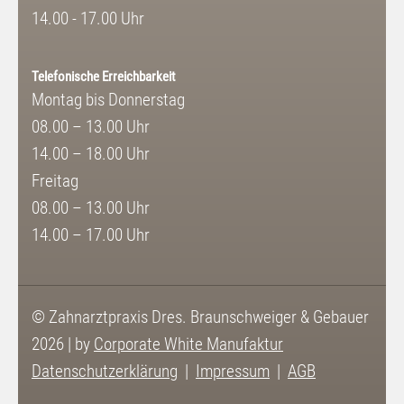
14.00 - 17.00 Uhr
Telefonische Erreichbarkeit
Montag bis Donnerstag
08.00 – 13.00 Uhr
14.00 – 18.00 Uhr
Freitag
08.00 – 13.00 Uhr
14.00 – 17.00 Uhr
© Zahnarztpraxis Dres. Braunschweiger & Gebauer
2026 | by
Corporate White Manufaktur
Datenschutzerklärung
Impressum
AGB