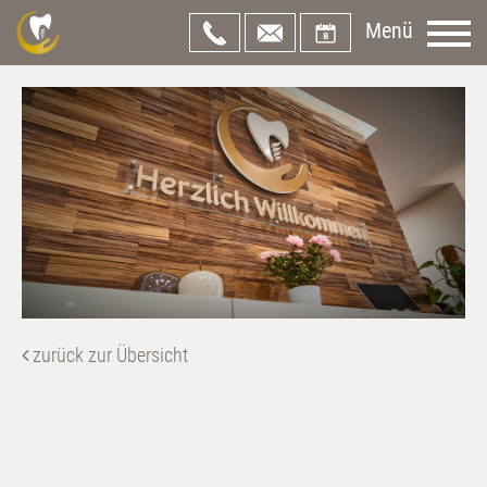
Menü
zurück zur Übersicht