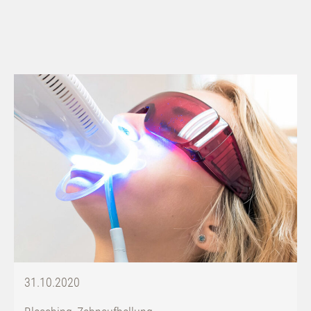
31.10.2020