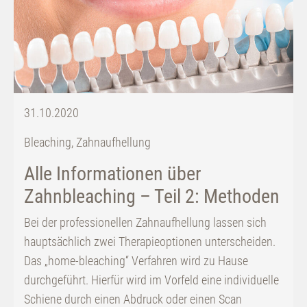
31.10.2020
Bleaching
,
Zahnaufhellung
Alle Informationen über
Zahnbleaching – Teil 2: Methoden
Bei der professionellen Zahnaufhellung lassen sich
hauptsächlich zwei Therapieoptionen unterscheiden.
Das „home-bleaching“ Verfahren wird zu Hause
durchgeführt. Hierfür wird im Vorfeld eine individuelle
Schiene durch einen Abdruck oder einen Scan