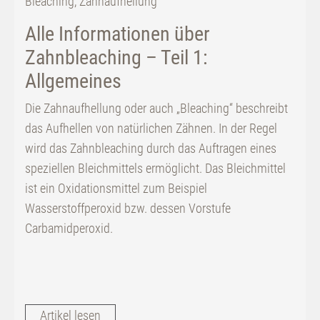
Bleaching
,
Zahnaufhellung
Alle Informationen über
Zahnbleaching – Teil 1:
Allgemeines
Die Zahnaufhellung oder auch „Bleaching“ beschreibt
das Aufhellen von natürlichen Zähnen. In der Regel
wird das Zahnbleaching durch das Auftragen eines
speziellen Bleichmittels ermöglicht. Das Bleichmittel
ist ein Oxidationsmittel zum Beispiel
Wasserstoffperoxid bzw. dessen Vorstufe
Carbamidperoxid.
Artikel lesen