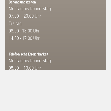
Behandlungszeiten
Montag bis Donnerstag
07.00 – 20.00 Uhr
Freitag
08.00 - 13.00 Uhr
14.00 - 17.00 Uhr
Telefonische Erreichbarkeit
Montag bis Donnerstag
08.00 – 13.00 Uhr
14.00 – 18.00 Uhr
Freitag
08.00 – 13.00 Uhr
14.00 – 17.00 Uhr