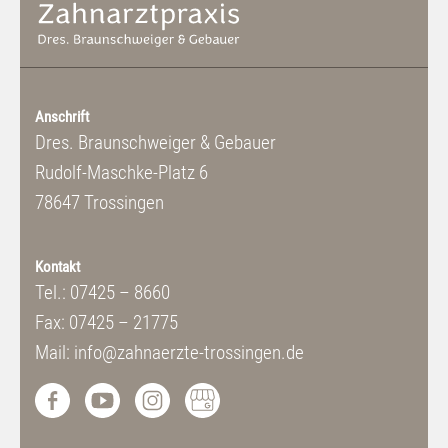
Anschrift
Dres. Braunschweiger & Gebauer
Rudolf-Maschke-Platz 6
78647 Trossingen
Kontakt
Tel.: 07425 – 8660
Fax: 07425 – 21775
Mail: info@zahnaerzte-trossingen.de