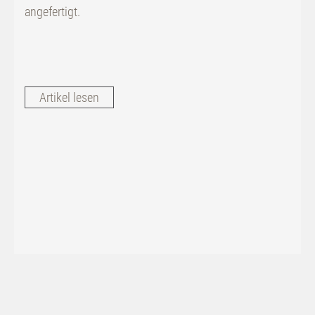
angefertigt.
Artikel lesen