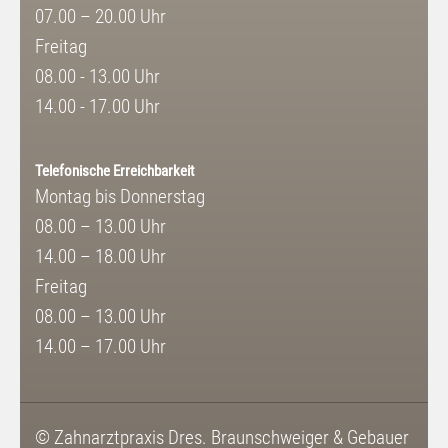
07.00 – 20.00 Uhr
Freitag
08.00 - 13.00 Uhr
14.00 - 17.00 Uhr
Telefonische Erreichbarkeit
Montag bis Donnerstag
08.00 – 13.00 Uhr
14.00 – 18.00 Uhr
Freitag
08.00 – 13.00 Uhr
14.00 – 17.00 Uhr
© Zahnarztpraxis Dres. Braunschweiger & Gebauer