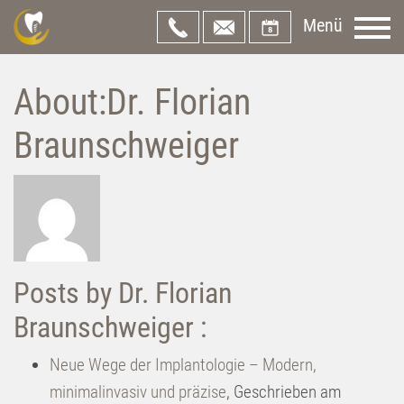
Menü
About:Dr. Florian
Braunschweiger
Posts by Dr. Florian
Braunschweiger :
Neue Wege der Implantologie – Modern,
minimalinvasiv und präzise
,
Geschrieben am