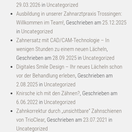
29.03.2026
in
Uncategorized
Ausbildung in unserer Zahnarztpraxis Trossingen:
Willkommen im Team!
,
Geschrieben am
25.12.2025
in
Uncategorized
Zahnersatz mit CAD/CAM-Technologie – In
wenigen Stunden zu einem neuen Lächeln
,
Geschrieben am
28.09.2025
in
Uncategorized
Digitales Smile Design – Ihr neues Lächeln schon
vor der Behandlung erleben
,
Geschrieben am
2.08.2025
in
Uncategorized
Knirsche ich mit den Zähnen?
,
Geschrieben am
6.06.2022
in
Uncategorized
Zahnkorrektur durch „unsichtbare“ Zahnschienen
von TrioClear
,
Geschrieben am
23.07.2021
in
Uncategorized