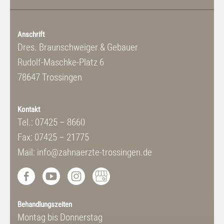
Anschrift
Dres. Braunschweiger & Gebauer
Rudolf-Maschke-Platz 6
78647 Trossingen
Kontakt
Tel.: 07425 – 8660
Fax: 07425 – 21775
Mail: info@zahnaerzte-trossingen.de
Behandlungszeiten
Montag bis Donnerstag